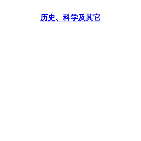
历史、科学及其它