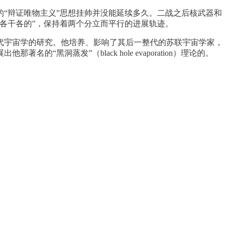
“辩证唯物主义”思想挂帅并没能延续多久。二战之后核武器和
各干各的”，保持着两个分立而平行的进展轨迹。
代宇宙学的研究。他培养、影响了其后一整代的苏联宇宙学家，
洞蒸发”（black hole evaporation）理论的。