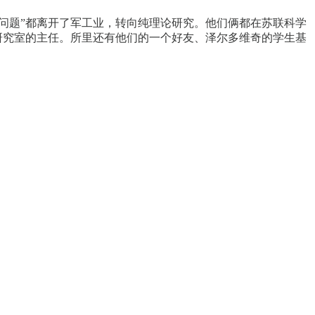
“问题”都离开了军工业，转向纯理论研究。他们俩都在苏联科学
研究室的主任。所里还有他们的一个好友、泽尔多维奇的学生基