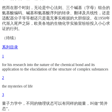
然而在那个时刻，无论是中心法则、三个碱基（字母）组合的
氨基酸编码、碱基和氨基酸序列的转录、翻译及共线性，还是
适配器分子等等都还只是毫无事实根据的大胆假设。在1950年
代渐入尾声之际，欧美各地的生物化学实验室纷纷投入小心求
证的行列。
（待续）
系列目录
1
for his research into the nature of the chemical bond and its
application to the elucidation of the structure of complex substances
2
the mysteries of life
3
量子力学中，不同的物理状态可以有同样的能量，叫做“简并
态”。