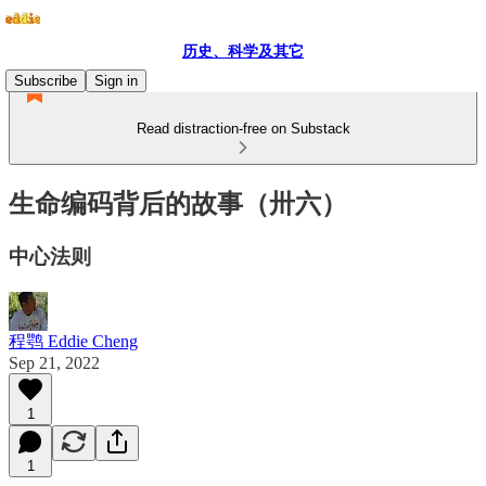
历史、科学及其它
Subscribe
Sign in
Read distraction-free on Substack
生命编码背后的故事（卅六）
中心法则
程鹗 Eddie Cheng
Sep 21, 2022
1
1