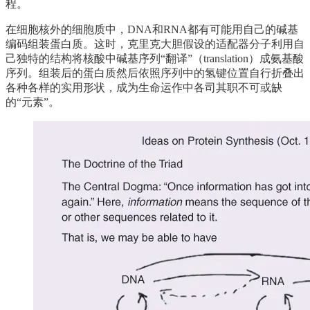
程。
在细胞核外的细胞质中，DNA和RNA都有可能用自己的碱基
编码组装蛋白质。这时，克里克大胆假设的适配器分子利用自
己独特的结构将核酸中碱基序列“翻译”（translation）成氨基酸
序列。组装后的蛋白质然后依照序列中的氢键位置自行折叠出
各种各样的实用形状，成为生命运作中各司其职不可或缺
的“元素”。