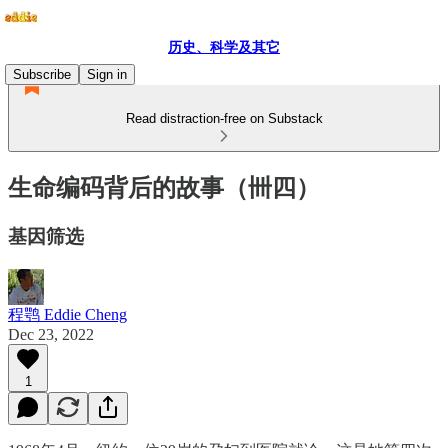
历史、科学及其它
Subscribe
Sign in
Read distraction-free on Substack
生命编码背后的故事（卌四）
基因筛选
程鹗 Eddie Cheng
Dec 23, 2022
1