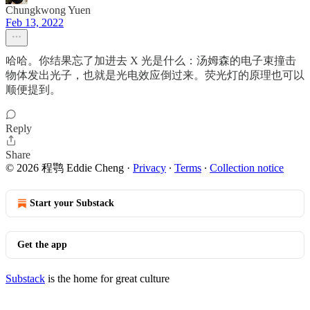
Chungkwong Yuen
Feb 13, 2022
哈哈。你结果忘了加进去 X 光是什么：汤姆森的电子束撞击
物体发出光子，也就是光电效应倒过来。荧光灯的原理也可以
顺便提到。
Reply
Share
© 2026 程鹗 Eddie Cheng
·
Privacy
∙
Terms
∙
Collection notice
Start your Substack
Get the app
Substack
is the home for great culture