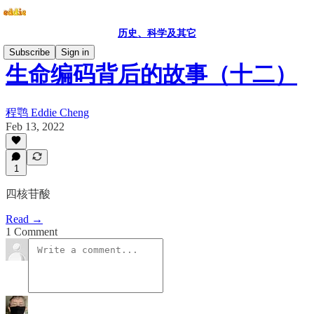
历史、科学及其它
Subscribe
Sign in
生命编码背后的故事（十二）
程鹗 Eddie Cheng
Feb 13, 2022
1
四核苷酸
Read →
1 Comment