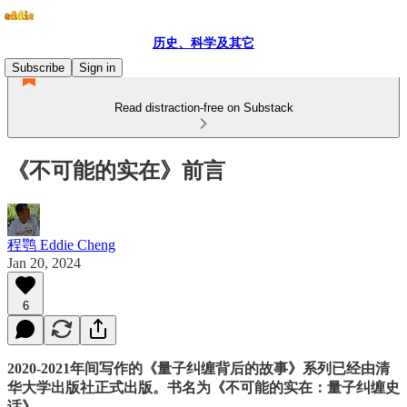
历史、科学及其它
Subscribe
Sign in
Read distraction-free on Substack
《不可能的实在》前言
程鹗 Eddie Cheng
Jan 20, 2024
6
2020-2021年间写作的《量子纠缠背后的故事》系列已经由清
华大学出版社正式出版。书名为《不可能的实在：量子纠缠史
话》。