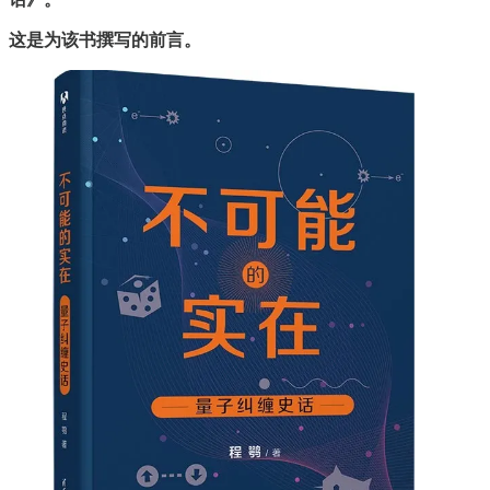
这是为该书撰写的前言。